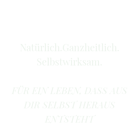
Natürlich.Ganzheitlich.
Selbstwirksam.
FÜR EIN LEBEN, DASS AUS
DIR SELBST HERAUS
ENTSTEHT