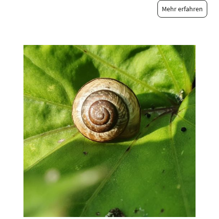
Mehr erfahren