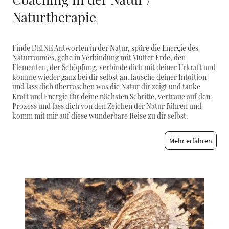
Naturtherapie
Finde DEINE Antworten in der Natur, spüre die Energie des
Naturraumes, gehe in Verbindung mit Mutter Erde, den
Elementen, der Schöpfung, verbinde dich mit deiner Urkraft und
komme wieder ganz bei dir selbst an, lausche deiner Intuition
und lass dich überraschen was die Natur dir zeigt und tanke
Kraft und Energie für deine nächsten Schritte, vertraue auf den
Prozess und lass dich von den Zeichen der Natur führen und
komm mit mir auf diese wunderbare Reise zu dir selbst.
Mehr erfahren