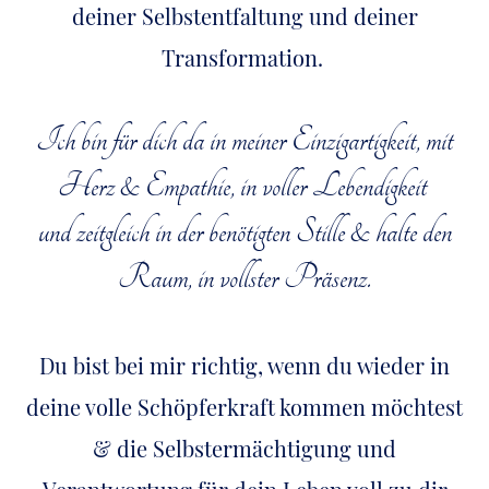
deiner Selbstentfaltung und deiner
Transformation.
Ich bin für dich da in meiner Einzigartigkeit, mit
Herz & Empathie, in voller Lebendigkeit
und zeitgleich in der benötigten Stille & halte den
Raum, in vollster Präsenz.
Du bist bei mir richtig, wenn du wieder in
deine volle Schöpferkraft kommen möchtest
& die Selbstermächtigung und