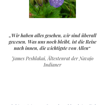
„Wir haben alles gesehen, wir sind überall
gewesen. Was uns noch bleibt, ist die Reise
nach innen, die wichtigste von Allen“
James Peshlakai, Ältestenrat der Navajo
Indianer