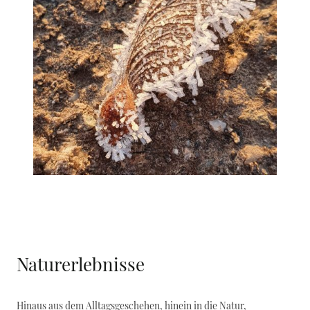
Naturerlebnisse
Hinaus aus dem Alltagsgeschehen, hinein in die Natur,