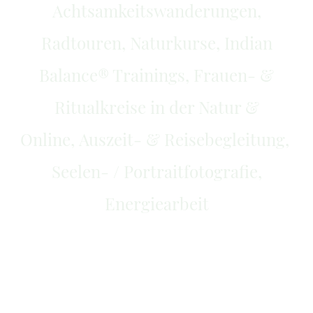
Achtsamkeitswanderungen,
Radtouren, Naturkurse, Indian
Balance
® Trainings
, Frauen- &
Ritualkreise in der Natur &
Online, Auszeit- & Reisebegleitung,
Seelen- / Portraitfotografie,
Energiearbeit