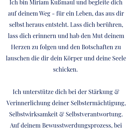
Ich bin Miriam Kußmaul und begleite dich
auf deinem Weg - für ein Leben, das aus dir
selbst heraus entsteht. Lass dich berühren,
lass dich erinnern und hab den Mut deinem
Herzen zu folgen und den Botschaften zu
lauschen die dir dein Körper und deine Seele
schicken.
Ich unterstütze dich bei der Stärkung &
Verinnerlichung deiner Selbstermächtigung,
Selbstwirksamkeit & Selbstverantwortung.
Auf deinem Bewusstwerdungsprozess, bei