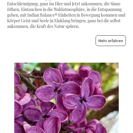
Entschleunigung, ganz im Hier und Jetzt ankommen, die Sinne
öffnen, Eintauchen in die Waldatmosphäre, in die Entspannung
gehen, mit Indian Balance® Einheiten in Bewegung kommen und
Körper Geist und Seele in Einklang bringen, ganz bei dir selbst
ankommen, die Kraft des Natur spüren.
Mehr erfahren