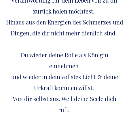
Verantwortung für dein Leben voll zu dir
zurück holen möchtest.
Hinaus aus den Energien des Schmerzes und
Dingen, die dir nicht mehr dienlich sind.
Du wieder deine Rolle als Königin
einnehmen
und wieder in dein vollstes Licht & deine
Urkraft kommen willst.
Von dir selbst aus. Weil deine Seele dich
ruft.