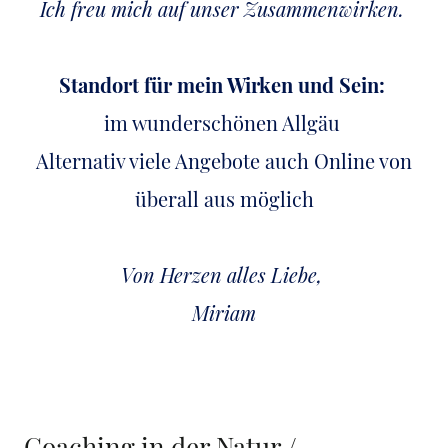
Ich freu mich auf unser Zusammenwirken.
Standort für mein Wirken und Sein:
im wunderschönen Allgäu
Alternativ viele Angebote auch Online von
überall aus möglich
Von Herzen alles Liebe,
Miriam
Coaching in der Natur /