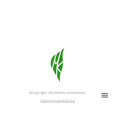
©Copyright. Alle Rechte vorbehalten.
Datenschutzerklärung