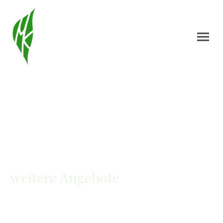
weitere Angebote